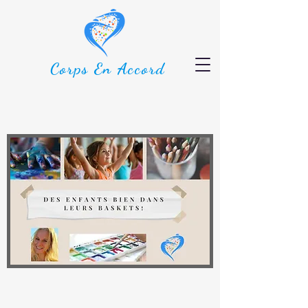
Corps En Accord