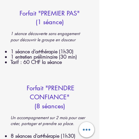
Forfait "PREMIER PAS"
(1 séance)​
1 séance découverte sans engagement
pour découvrir le groupe en douceur
1 séance d’art-thérapie (1h30)
1 entretien préliminaire (30 min)
Tarif : 60 CHF la séance
Forfait "PRENDRE
CONFIANCE"
(8 séances)
Un accompagnement sur 2 mois pour oser
créer, partager et prendre sa place.
8 séances d’art-thérapie (1h30)