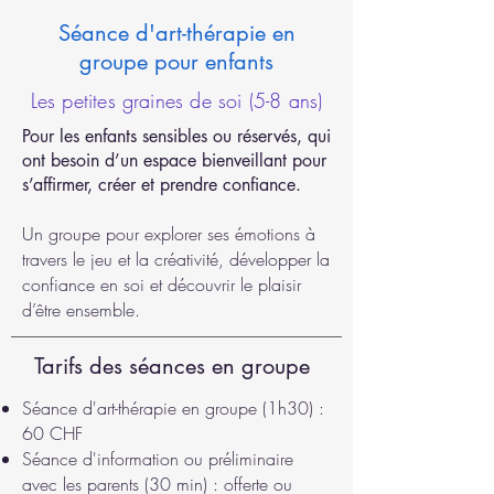
Séance d'art-thérapie en
groupe pour enfants
Les petites graines de soi (5-8 ans)
Pour les enfants sensibles ou réservés, qui
ont besoin d’un espace bienveillant pour
s’affirmer, créer et prendre confiance.
Un groupe pour explorer ses émotions à
travers le jeu et la créativité, développer la
confiance en soi et découvrir le plaisir
d’être ensemble.
Tarifs des séances en groupe
Séance d'art-thérapie en groupe (1h30) :
60 CHF
Séance d'information ou préliminaire
avec les parents (30 min) : offerte ou