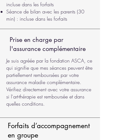
incluse dans les forfaits
Séance de bilan avec les parents (30
min) : incluse dans les forfaits
Prise en charge par
l'assurance complémentaire
Je suis agréée par la fondation ASCA, ce
qui signifie que mes séances peuvent être
partiellement remboursées par votre
assurance maladie complémentaire.
Vérifiez directement avec votre assurance
si l'art-thérapie est remboursée et dans
quelles conditions.
Forfaits d’accompagnement
en groupe